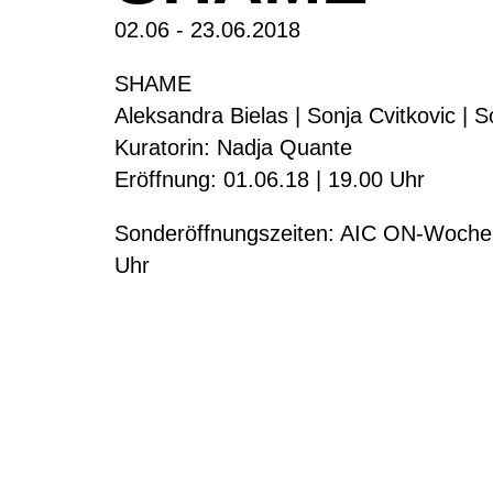
02.06 - 23.06.2018
SHAME
Aleksandra Bielas | Sonja Cvitkovic | 
Kuratorin: Nadja Quante
Eröffnung: 01.06.18 | 19.00 Uhr
Sonderöffnungszeiten: AIC ON-Wochen
Uhr