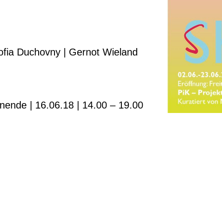
Sofia Duchovny | Gernot Wieland
ende | 16.06.18 | 14.00 – 19.00